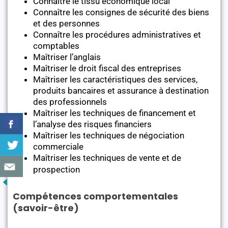
Connaître le tissu économique local
Connaître les consignes de sécurité des biens
et des personnes
Connaître les procédures administratives et
comptables
Maîtriser l’anglais
Maîtriser le droit fiscal des entreprises
Maîtriser les caractéristiques des services,
produits bancaires et assurance à destination
des professionnels
Maîtriser les techniques de financement et
l’analyse des risques financiers
Maîtriser les techniques de négociation
commerciale
Maîtriser les techniques de vente et de
prospection
Compétences comportementales
(savoir-être)