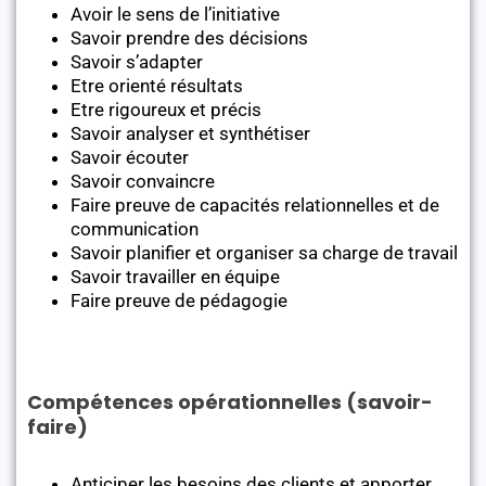
Avoir le sens de l’initiative
Savoir prendre des décisions
Savoir s’adapter
Etre orienté résultats
Etre rigoureux et précis
Savoir analyser et synthétiser
Savoir écouter
Savoir convaincre
Faire preuve de capacités relationnelles et de
communication
Savoir planifier et organiser sa charge de travail
Savoir travailler en équipe
Faire preuve de pédagogie
Compétences opérationnelles (savoir-
faire)
Anticiper les besoins des clients et apporter