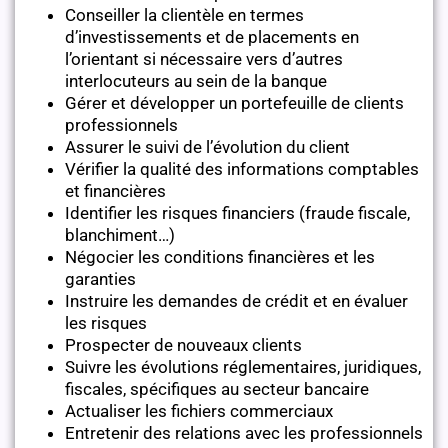
Conseiller la clientèle en termes
d’investissements et de placements en
l’orientant si nécessaire vers d’autres
interlocuteurs au sein de la banque
Gérer et développer un portefeuille de clients
professionnels
Assurer le suivi de l’évolution du client
Vérifier la qualité des informations comptables
et financières
Identifier les risques financiers (fraude fiscale,
blanchiment…)
Négocier les conditions financières et les
garanties
Instruire les demandes de crédit et en évaluer
les risques
Prospecter de nouveaux clients
Suivre les évolutions réglementaires, juridiques,
fiscales, spécifiques au secteur bancaire
Actualiser les fichiers commerciaux
Entretenir des relations avec les professionnels