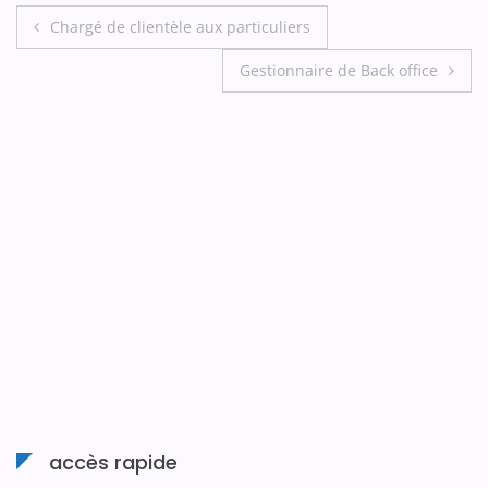
Chargé de clientèle aux particuliers
Gestionnaire de Back office
accès rapide