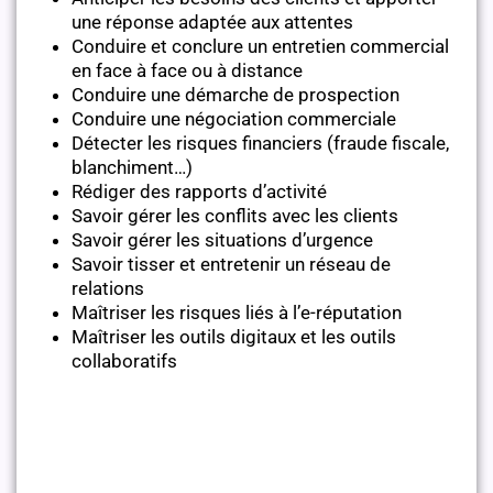
une réponse adaptée aux attentes
Conduire et conclure un entretien commercial
en face à face ou à distance
Conduire une démarche de prospection
Conduire une négociation commerciale
Détecter les risques financiers (fraude fiscale,
blanchiment…)
Rédiger des rapports d’activité
Savoir gérer les conflits avec les clients
Savoir gérer les situations d’urgence
Savoir tisser et entretenir un réseau de
relations
Maîtriser les risques liés à l’e-réputation
Maîtriser les outils digitaux et les outils
collaboratifs