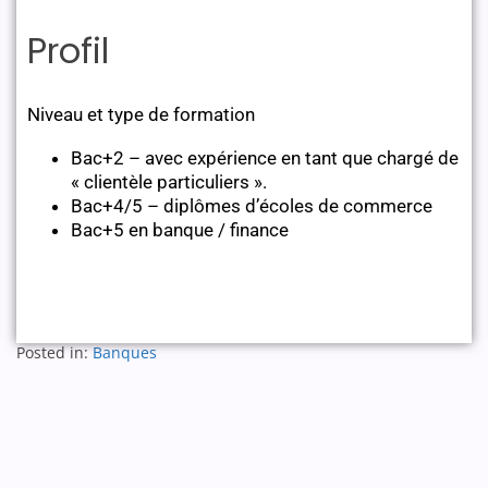
Profil
Niveau et type de formation
Bac+2 – avec expérience en tant que chargé de
« clientèle particuliers ».
Bac+4/5 – diplômes d’écoles de commerce
Bac+5 en banque / finance
Posted in:
Banques