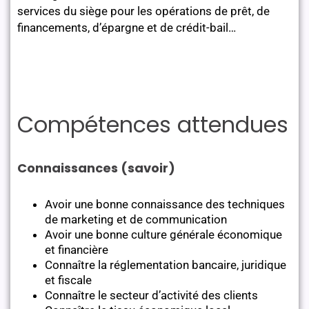
services du siège pour les opérations de prêt, de
financements, d’épargne et de crédit-bail…
Compétences attendues
Connaissances (savoir)
Avoir une bonne connaissance des techniques
de marketing et de communication
Avoir une bonne culture générale économique
et financière
Connaître la réglementation bancaire, juridique
et fiscale
Connaître le secteur d’activité des clients