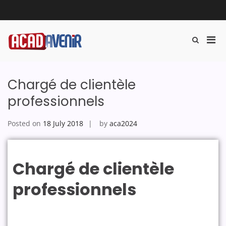
Acadavenir
Chargé de clientèle
professionnels
Posted on
18 July 2018
by
aca2024
Chargé de clientèle
professionnels