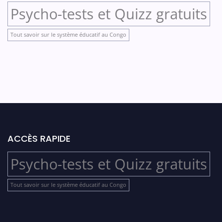
Psycho-tests et Quizz gratuits
Tout savoir sur le système éducatif au Congo
ACCÈS RAPIDE
Psycho-tests et Quizz gratuits
Tout savoir sur le système éducatif au Congo