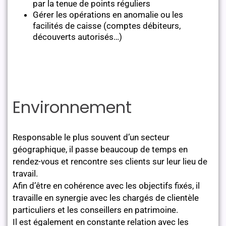
par la tenue de points réguliers
Gérer les opérations en anomalie ou les
facilités de caisse (comptes débiteurs,
découverts autorisés…)
Environnement
Responsable le plus souvent d’un secteur
géographique, il passe beaucoup de temps en
rendez-vous et rencontre ses clients sur leur lieu de
travail.
Afin d’être en cohérence avec les objectifs fixés, il
travaille en synergie avec les chargés de clientèle
particuliers et les conseillers en patrimoine.
Il est également en constante relation avec les