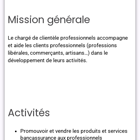
Mission générale
Le chargé de clientèle professionnels accompagne
et aide les clients professionnels (professions
libérales, commerçants, artisans…) dans le
développement de leurs activités.
Activités
Promouvoir et vendre les produits et services
bancassurance aux professionnels