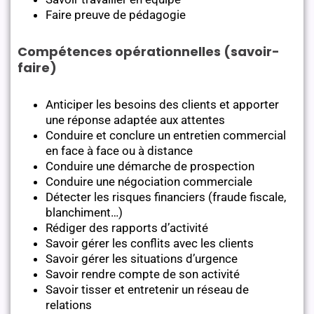
Faire preuve de pédagogie
Compétences opérationnelles (savoir-
faire)
Anticiper les besoins des clients et apporter
une réponse adaptée aux attentes
Conduire et conclure un entretien commercial
en face à face ou à distance
Conduire une démarche de prospection
Conduire une négociation commerciale
Détecter les risques financiers (fraude fiscale,
blanchiment…)
Rédiger des rapports d’activité
Savoir gérer les conflits avec les clients
Savoir gérer les situations d’urgence
Savoir rendre compte de son activité
Savoir tisser et entretenir un réseau de
relations