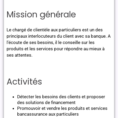
Mission générale
Le chargé de clientèle aux particuliers est un des
principaux interlocuteurs du client avec sa banque. A
l’écoute de ses besoins, il le conseille sur les
produits et les services pour répondre au mieux à
ses attentes.
Activités
Détecter les besoins des clients et proposer
des solutions de financement
Promouvoir et vendre les produits et services
bancassurance aux particuliers