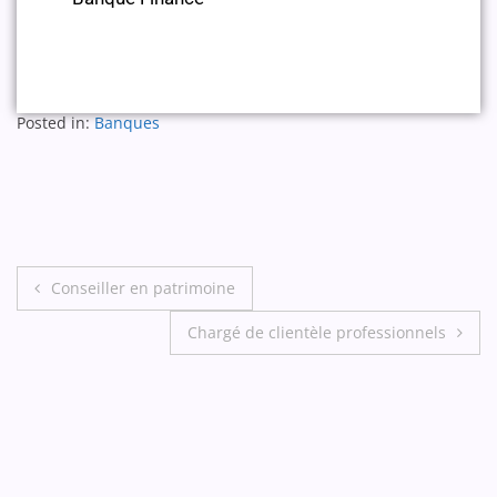
Posted in:
Banques
Conseiller en patrimoine
Chargé de clientèle professionnels