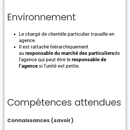
Environnement
Le chargé de clientèle particulier travaille en
agence.
Il est rattaché hiérarchiquement
au
responsable du marché des particuliers
de
l’agence qui peut être le
responsable de
l’agence
si l’unité est petite.
Compétences attendues
Connaissances (savoir)