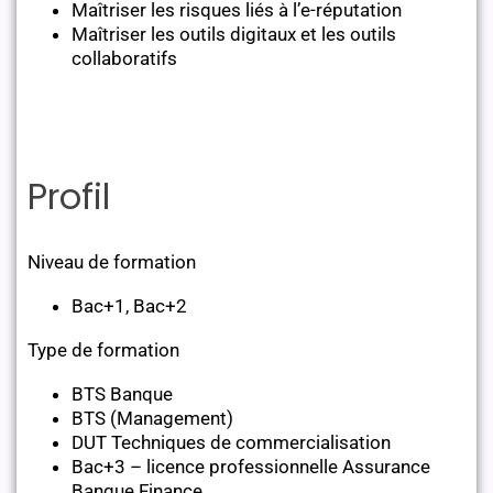
Maîtriser les risques liés à l’e-réputation
Maîtriser les outils digitaux et les outils
collaboratifs
Profil
Niveau de formation
Bac+1, Bac+2
Type de formation
BTS Banque
BTS (Management)
DUT Techniques de commercialisation
Bac+3 – licence professionnelle Assurance
Banque Finance