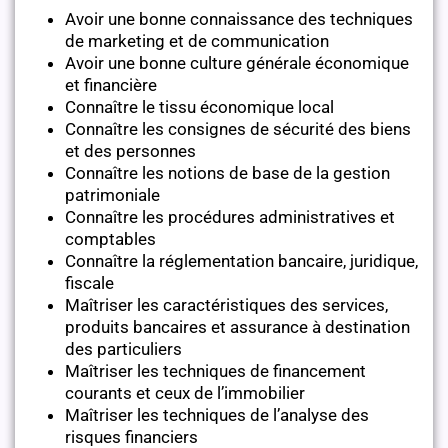
Avoir une bonne connaissance des techniques
de marketing et de communication
Avoir une bonne culture générale économique
et financière
Connaître le tissu économique local
Connaître les consignes de sécurité des biens
et des personnes
Connaître les notions de base de la gestion
patrimoniale
Connaître les procédures administratives et
comptables
Connaître la réglementation bancaire, juridique,
fiscale
Maîtriser les caractéristiques des services,
produits bancaires et assurance à destination
des particuliers
Maîtriser les techniques de financement
courants et ceux de l’immobilier
Maîtriser les techniques de l’analyse des
risques financiers