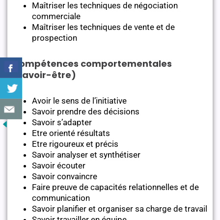
Maîtriser les techniques de négociation
commerciale
Maîtriser les techniques de vente et de
prospection
Compétences comportementales
(savoir-être)
Avoir le sens de l’initiative
Savoir prendre des décisions
Savoir s’adapter
Etre orienté résultats
Etre rigoureux et précis
Savoir analyser et synthétiser
Savoir écouter
Savoir convaincre
Faire preuve de capacités relationnelles et de
communication
Savoir planifier et organiser sa charge de travail
Savoir travailler en équipe