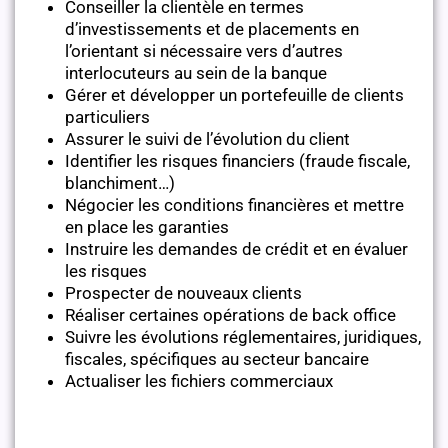
Conseiller la clientèle en termes
d’investissements et de placements en
l’orientant si nécessaire vers d’autres
interlocuteurs au sein de la banque
Gérer et développer un portefeuille de clients
particuliers
Assurer le suivi de l’évolution du client
Identifier les risques financiers (fraude fiscale,
blanchiment…)
Négocier les conditions financières et mettre
en place les garanties
Instruire les demandes de crédit et en évaluer
les risques
Prospecter de nouveaux clients
Réaliser certaines opérations de back office
Suivre les évolutions réglementaires, juridiques,
fiscales, spécifiques au secteur bancaire
Actualiser les fichiers commerciaux