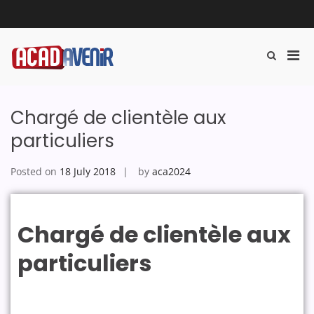
Acadavenir
Chargé de clientèle aux
particuliers
Posted on
18 July 2018
by
aca2024
Chargé de clientèle aux
particuliers