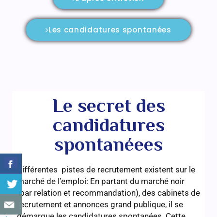
Les candidatures spontanées
Le secret des
candidatures
spontanéees
Différentes pistes de recrutement existent sur le
marché de l’emploi: En partant du marché noir
(par relation et recommandation), des cabinets de
recrutement et annonces grand publique, il se
démarque les candidatures spontanées. Cette