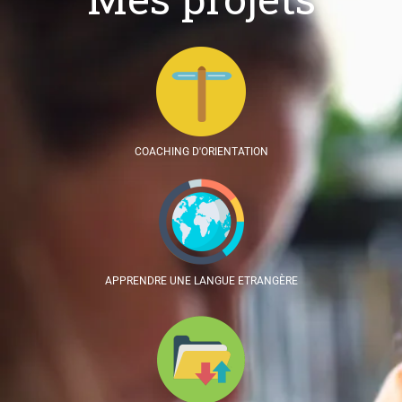
COACHING D'ORIENTATION
APPRENDRE UNE LANGUE ETRANGÈRE