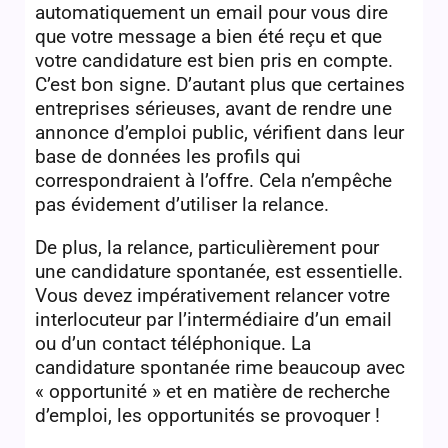
automatiquement un email pour vous dire
que votre message a bien été reçu et que
votre candidature est bien pris en compte.
C’est bon signe. D’autant plus que certaines
entreprises sérieuses, avant de rendre une
annonce d’emploi public, vérifient dans leur
base de données les profils qui
correspondraient à l’offre. Cela n’empêche
pas évidement d’utiliser la relance.
De plus, la relance, particulièrement pour
une candidature spontanée, est essentielle.
Vous devez impérativement relancer votre
interlocuteur par l’intermédiaire d’un email
ou d’un contact téléphonique. La
candidature spontanée rime beaucoup avec
« opportunité » et en matière de recherche
d’emploi, les opportunités se provoquer !