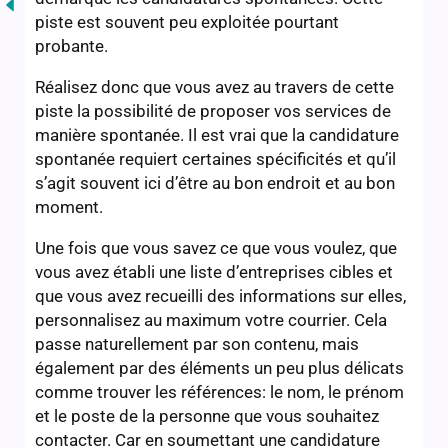
piste est souvent peu exploitée pourtant
probante.
Réalisez donc que vous avez au travers de cette
piste la possibilité de proposer vos services de
manière spontanée. Il est vrai que la candidature
spontanée requiert certaines spécificités et qu’il
s’agit souvent ici d’être au bon endroit et au bon
moment.
Une fois que vous savez ce que vous voulez, que
vous avez établi une liste d’entreprises cibles et
que vous avez recueilli des informations sur elles,
personnalisez au maximum votre courrier. Cela
passe naturellement par son contenu, mais
également par des éléments un peu plus délicats
comme trouver les références: le nom, le prénom
et le poste de la personne que vous souhaitez
contacter. Car en soumettant une candidature