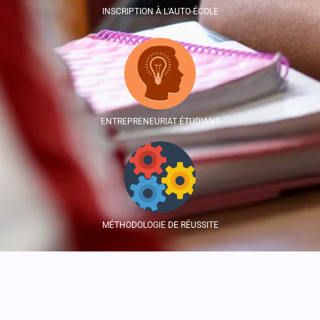
INSCRIPTION À L'AUTO-ÉCOLE
ENTREPRENEURIAT ÉTUDIANT
MÉTHODOLOGIE DE RÉUSSITE