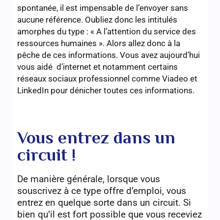
spontanée, il est impensable de l’envoyer sans
aucune référence. Oubliez donc les intitulés
amorphes du type : « A l’attention du service des
ressources humaines ». Alors allez donc à la
pêche de ces informations. Vous avez aujourd’hui
vous aidé d’internet et notamment certains
réseaux sociaux professionnel comme Viadeo et
LinkedIn pour dénicher toutes ces informations.
Vous entrez dans un
circuit !
De manière générale, lorsque vous
souscrivez à ce type offre d’emploi, vous
entrez en quelque sorte dans un circuit. Si
bien qu’il est fort possible que vous receviez