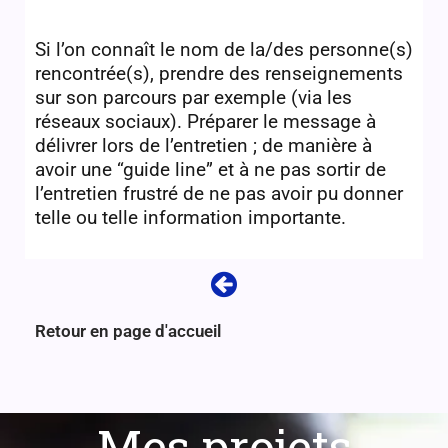
Si l’on connaît le nom de la/des personne(s)
rencontrée(s), prendre des renseignements
sur son parcours par exemple (via les
réseaux sociaux). Préparer le message à
délivrer lors de l’entretien ; de manière à
avoir une “guide line” et à ne pas sortir de
l’entretien frustré de ne pas avoir pu donner
telle ou telle information importante.
Retour en page d'accueil
Mes projets