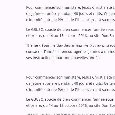
Pour commencer son ministere, Jésus Christ a été c
de jeûne et prière pendant 40 jours et nuits. Ce t
d’intimité entre le Père et le Fils concernant sa miss
Le GBUSC, soucié de bien commencer l’année sous le
et priere, du 14 au 15 octobre 2016, au site Don Bo
Thème «
Vous me cherchez et vous me trouverez, si v
consacrer l’année et encourager les jeunes à un mo
ses instructions pour une nouvelles année
Pour commencer son ministere, Jésus Christ a été c
de jeûne et prière pendant 40 jours et nuits. Ce t
d’intimité entre le Père et le Fils concernant sa miss
Le GBUSC, soucié de bien commencer l’année sous le
et priere, du 14 au 15 octobre 2016, au site Don Bo