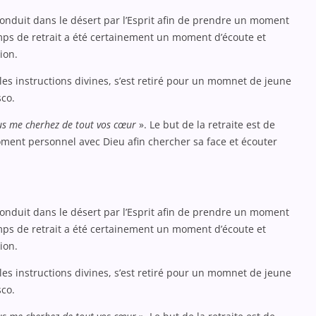
onduit dans le désert par l’Esprit afin de prendre un moment
emps de retrait a été certainement un moment d’écoute et
ion.
s instructions divines, s’est retiré pour un momnet de jeune
sco.
ous me cherhez de tout vos cœur
». Le but de la retraite est de
ment personnel avec Dieu afin chercher sa face et écouter
onduit dans le désert par l’Esprit afin de prendre un moment
emps de retrait a été certainement un moment d’écoute et
ion.
s instructions divines, s’est retiré pour un momnet de jeune
sco.