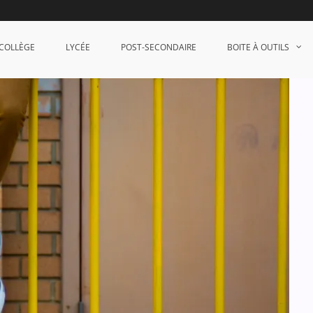
COLLÈGE
LYCÉE
POST-SECONDAIRE
BOITE À OUTILS